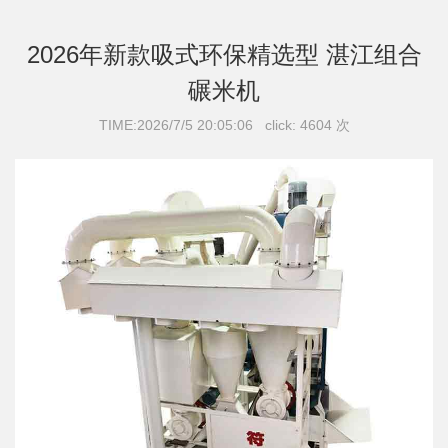
2026年新款吸式环保精选型 湛江组合
碾米机
TIME:2026/7/5 20:05:06 click: 4604 次